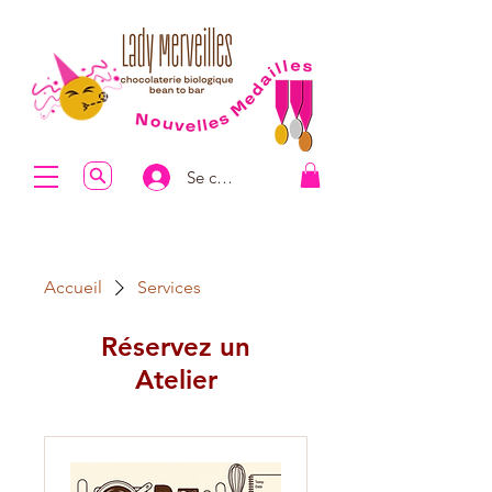
Se connecter
Accueil
Services
Réservez un
Atelier