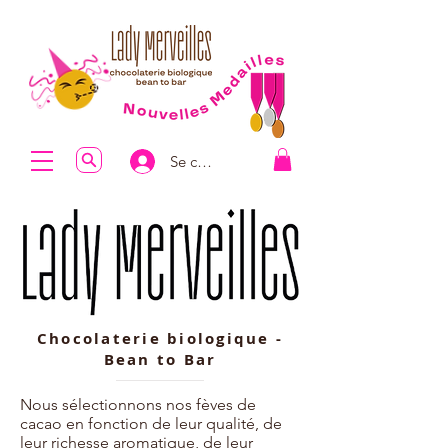
Se connecter
Chocolaterie biologique -
Bean to Bar
Nous sélectionnons nos fèves de
cacao en fonction de leur qualité, de
leur richesse aromatique, de leur