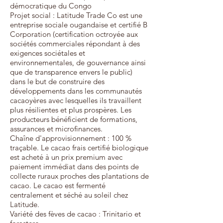
démocratique du Congo
Projet social : Latitude Trade Co est une
entreprise sociale ougandaise et certifié B
Corporation (certification octroyée aux
sociétés commerciales répondant à des
exigences sociétales et
environnementales, de gouvernance ainsi
que de transparence envers le public)
dans le but de construire des
développements dans les communautés
cacaoyères avec lesquelles ils travaillent
plus résilientes et plus prospères. Les
producteurs bénéficient de formations,
assurances et microfinances.
Chaîne d'approvisionnement : 100 %
traçable. Le cacao frais certifié biologique
est acheté à un prix premium avec
paiement immédiat dans des points de
collecte ruraux proches des plantations de
cacao. Le cacao est fermenté
centralement et séché au soleil chez
Latitude.
Variété des fèves de cacao : Trinitario et