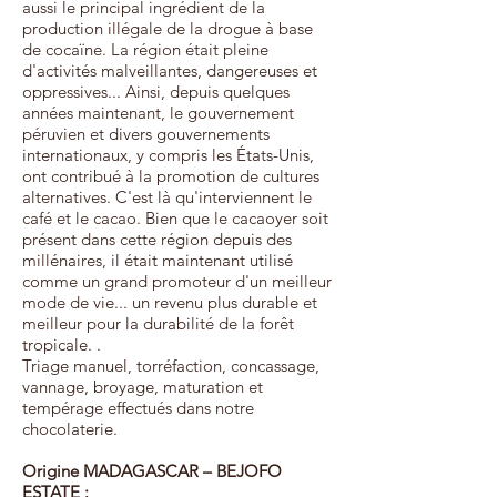
aussi le principal ingrédient de la
production illégale de la drogue à base
de cocaïne. La région était pleine
d'activités malveillantes, dangereuses et
oppressives... Ainsi, depuis quelques
années maintenant, le gouvernement
péruvien et divers gouvernements
internationaux, y compris les États-Unis,
ont contribué à la promotion de cultures
alternatives. C'est là qu'interviennent le
café et le cacao. Bien que le cacaoyer soit
présent dans cette région depuis des
millénaires, il était maintenant utilisé
comme un grand promoteur d'un meilleur
mode de vie... un revenu plus durable et
meilleur pour la durabilité de la forêt
tropicale. .
Triage manuel, torréfaction, concassage,
vannage, broyage, maturation et
tempérage effectués dans notre
chocolaterie.
Origine MADAGASCAR – BEJOFO
ESTATE :