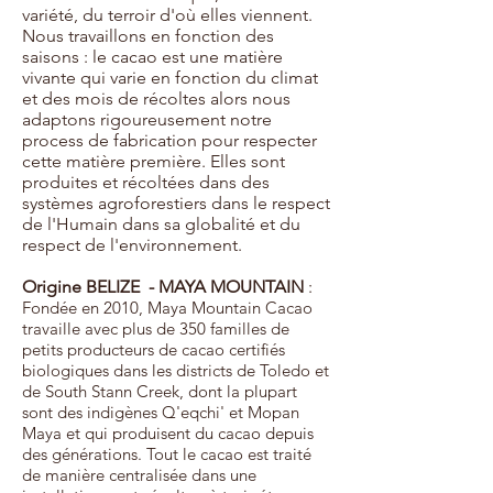
variété, du terroir d'où elles viennent.
Nous travaillons en fonction des
saisons : le cacao est une matière
vivante qui varie en fonction du climat
et des mois de récoltes alors nous
adaptons rigoureusement notre
process de fabrication pour respecter
cette matière première. Elles sont
produites et récoltées dans des
systèmes agroforestiers dans le respect
de l'Humain dans sa globalité et du
respect de l'environnement.
Origine BELIZE - MAYA MOUNTAIN
:
Fondée en 2010, Maya Mountain Cacao
travaille avec plus de 350 familles de
petits producteurs de cacao certifiés
biologiques dans les districts de Toledo et
de South Stann Creek, dont la plupart
sont des indigènes Q'eqchi' et Mopan
Maya et qui produisent du cacao depuis
des générations. Tout le cacao est traité
de manière centralisée dans une