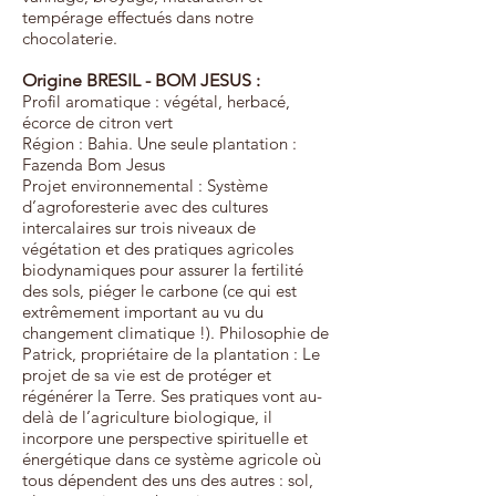
tempérage effectués dans notre
chocolaterie.
Origine BRESIL
- BOM JESUS
:
Profil aromatique :
végétal, herbacé,
écorce de citron vert
Région : Bahia. Une seule plantation :
Fazenda Bom Jesus
Projet environnemental : Système
d’agroforesterie avec des cultures
intercalaires sur trois niveaux de
végétation et des pratiques agricoles
biodynamiques pour assurer la fertilité
des sols, piéger le carbone (ce qui est
extrêmement important au vu du
changement climatique !). Philosophie de
Patrick, propriétaire de la plantation : Le
projet de sa vie est de protéger et
régénérer la Terre. Ses pratiques vont au-
delà de l’agriculture biologique, il
incorpore une perspective spirituelle et
énergétique dans ce système agricole où
tous dépendent des uns des autres : sol,