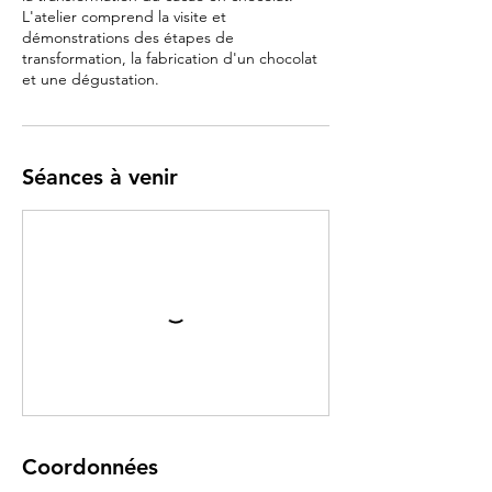
L'atelier comprend la visite et
démonstrations des étapes de
transformation, la fabrication d'un chocolat
Séances à venir
Coordonnées