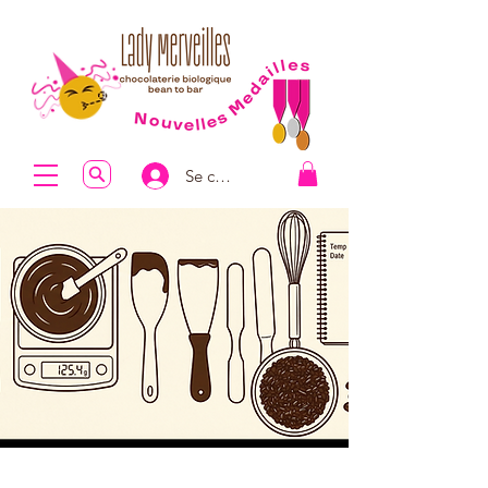
Se connecter