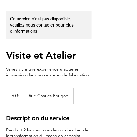
Ce service n'est pas disponible,
veuillez nous contacter pour plus
d'informations.
Visite et Atelier
Venez vivre une expérience unique en
immersion dans notre atelier de fabrication
50
euros
50 €
Rue Charles Bougod
Description du service
Pendant 2 heures vous découvrirez l'art de
la transformation du cacao en chocolat.