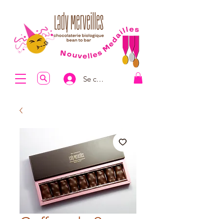
Se connecter