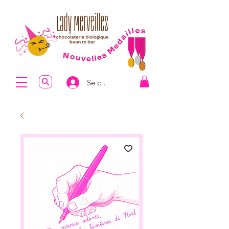
Se connecter