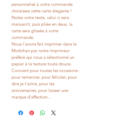
personnalisé à votre commande
choisissez cette carte élégante !
Notez votre texte, celui ci sera
manuscrit, puis pliée en deux, la
carte sera glissée à votre
commande.
Nous l'avons fait imprimer dans le
Morbihan par notre imprimeur
préféré qui nous a sélectionné un
papier à la texture toute douce.
Convient pour toutes les occasions :
pour remercier, pour féliciter, pour
dire je t'aime, pour les
anniversaires, pour laisser une
marque d'affection...