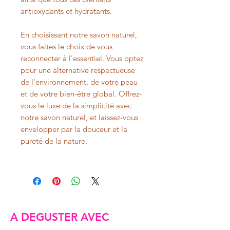
antioxydants et hydratants.
En choisissant notre savon naturel,
vous faites le choix de vous
reconnecter à l'essentiel. Vous optez
pour une alternative respectueuse
de l'environnement, de votre peau
et de votre bien-être global. Offrez-
vous le luxe de la simplicité avec
notre savon naturel, et laissez-vous
envelopper par la douceur et la
pureté de la nature.
A DEGUSTER AVEC