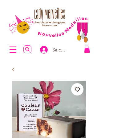
Se connecter