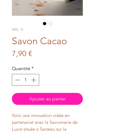
SKU : 0
Savon Cacao
Prix
7,90 €
Quantité
*
Ajouter au panier
Voici une innovation créée en
partenariat avec la Savonnerie de
Lucie située à Sarzeau sur la